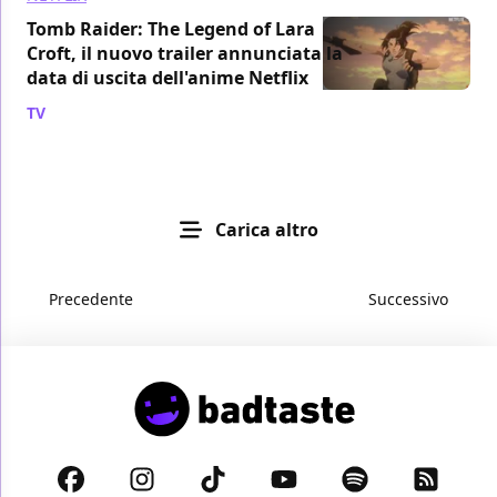
Tomb Raider: The Legend of Lara
Croft, il nuovo trailer annunciata la
data di uscita dell'anime Netflix
TV
/ 02 giu 2024
Carica altro
Precedente
Successivo