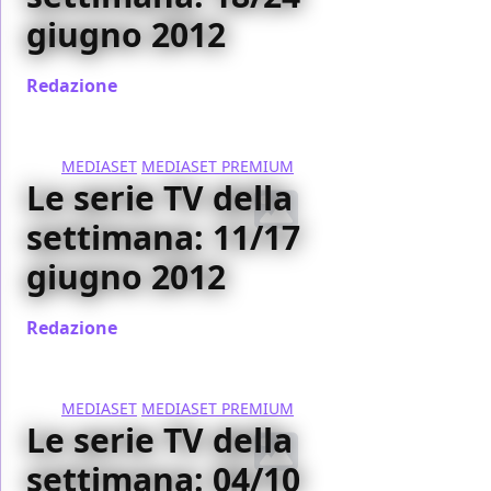
giugno 2012
Redazione
/ 18 giu 2012
MEDIASET
MEDIASET PREMIUM
Le serie TV della
settimana: 11/17
giugno 2012
Redazione
/ 11 giu 2012
MEDIASET
MEDIASET PREMIUM
Le serie TV della
settimana: 04/10