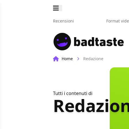
Recensioni
Format vid
Home
Redazione
Tutti i contenuti di
Redazio