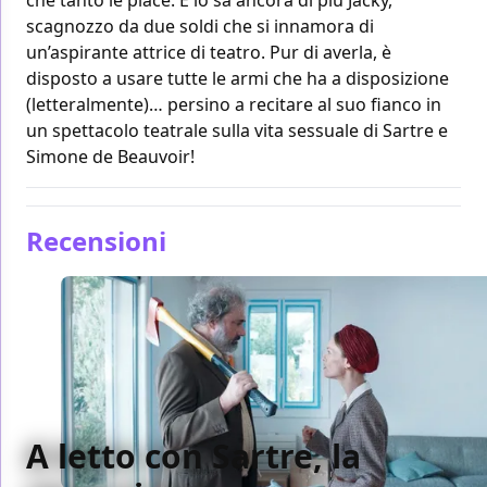
scagnozzo da due soldi che si innamora di
un’aspirante attrice di teatro. Pur di averla, è
disposto a usare tutte le armi che ha a disposizione
(letteralmente)… persino a recitare al suo fianco in
un spettacolo teatrale sulla vita sessuale di Sartre e
Simone de Beauvoir!
Recensioni
A letto con Sartre, la