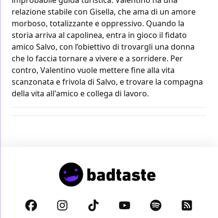
relazione stabile con Gisella, che ama di un amore
morboso, totalizzante e oppressivo. Quando la
storia arriva al capolinea, entra in gioco il fidato
amico Salvo, con l’obiettivo di trovargli una donna
che lo faccia tornare a vivere e a sorridere. Per
contro, Valentino vuole mettere fine alla vita
scanzonata e frivola di Salvo, e trovare la compagna
della vita all'amico e collega di lavoro.