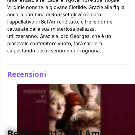
Virginie nonché la giovane Clotilde. Grazie alla figlia
ancora bambina di Rousset gli verrà dato
l'appellativo di Bel Ami che tutte e tre le donne,
catturate dalla sua misteriosa bellezza,
utilizzeranno. Grazie a loro Georges, che è un
piacevole contenitore vuoto, farà carriera
calpestando però i sentimenti di ognuna.
Recensioni
Berlino 2012: Bel Ami,