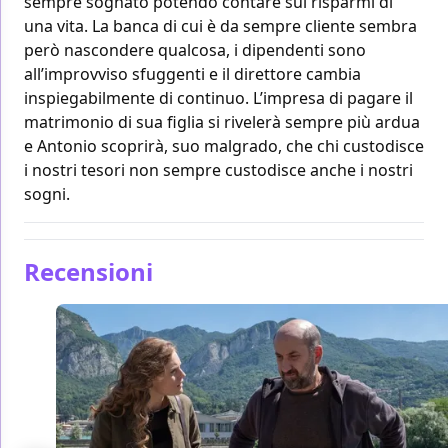
sempre sognato potendo contare sui risparmi di
una vita. La banca di cui è da sempre cliente sembra
però nascondere qualcosa, i dipendenti sono
all’improvviso sfuggenti e il direttore cambia
inspiegabilmente di continuo. L’impresa di pagare il
matrimonio di sua figlia si rivelerà sempre più ardua
e Antonio scoprirà, suo malgrado, che chi custodisce
i nostri tesori non sempre custodisce anche i nostri
sogni.
Recensioni