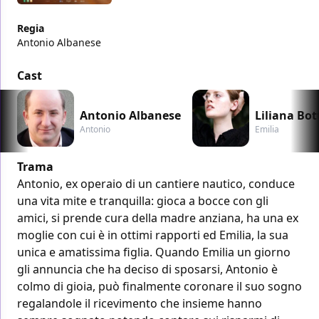
Regia
Antonio Albanese
Cast
Antonio Albanese
Liliana Bo
Antonio
Emilia
Trama
Antonio, ex operaio di un cantiere nautico, conduce
una vita mite e tranquilla: gioca a bocce con gli
amici, si prende cura della madre anziana, ha una ex
moglie con cui è in ottimi rapporti ed Emilia, la sua
unica e amatissima figlia. Quando Emilia un giorno
gli annuncia che ha deciso di sposarsi, Antonio è
colmo di gioia, può finalmente coronare il suo sogno
regalandole il ricevimento che insieme hanno