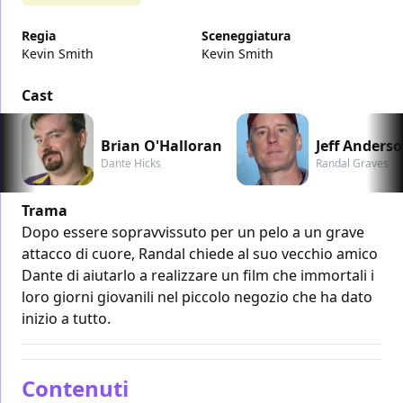
Regia
Sceneggiatura
Kevin Smith
Kevin Smith
Cast
Brian O'Halloran
Jeff Anders
Dante Hicks
Randal Graves
Trama
Dopo essere sopravvissuto per un pelo a un grave
attacco di cuore, Randal chiede al suo vecchio amico
Dante di aiutarlo a realizzare un film che immortali i
loro giorni giovanili nel piccolo negozio che ha dato
inizio a tutto.
Contenuti