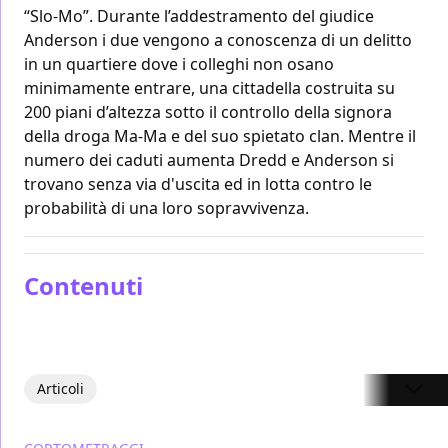
“Slo-Mo”. Durante l’addestramento del giudice
Anderson i due vengono a conoscenza di un delitto
in un quartiere dove i colleghi non osano
minimamente entrare, una cittadella costruita su
200 piani d’altezza sotto il controllo della signora
della droga Ma-Ma e del suo spietato clan. Mentre il
numero dei caduti aumenta Dredd e Anderson si
trovano senza via d'uscita ed in lotta contro le
probabilità di una loro sopravvivenza.
Contenuti
Articoli