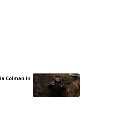
ia Colman in