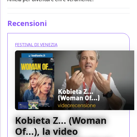
Recensioni
FESTIVAL DI VENEZIA
Kobieta Z... (Woman
Of...), la video