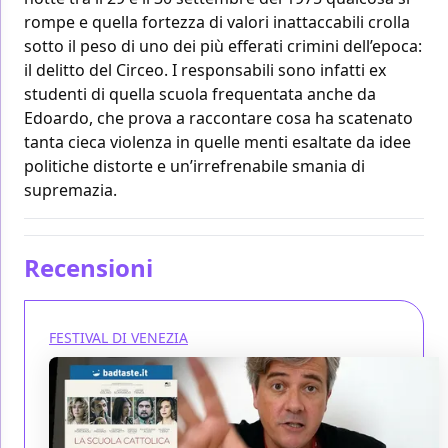
rompe e quella fortezza di valori inattaccabili crolla
sotto il peso di uno dei più efferati crimini dell’epoca:
il delitto del Circeo. I responsabili sono infatti ex
studenti di quella scuola frequentata anche da
Edoardo, che prova a raccontare cosa ha scatenato
tanta cieca violenza in quelle menti esaltate da idee
politiche distorte e un’irrefrenabile smania di
supremazia.
Recensioni
FESTIVAL DI VENEZIA