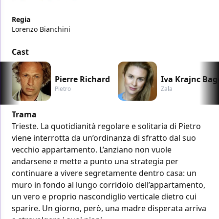
Regia
Lorenzo Bianchini
Cast
Pierre Richard
Iva Krajnc Bag
Pietro
Zala
Trama
Trieste. La quotidianità regolare e solitaria di Pietro
viene interrotta da un’ordinanza di sfratto dal suo
vecchio appartamento. L’anziano non vuole
andarsene e mette a punto una strategia per
continuare a vivere segretamente dentro casa: un
muro in fondo al lungo corridoio dell’appartamento,
un vero e proprio nascondiglio verticale dietro cui
sparire. Un giorno, però, una madre disperata arriva