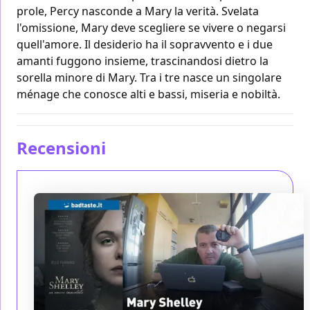
prole, Percy nasconde a Mary la verità. Svelata
l'omissione, Mary deve scegliere se vivere o negarsi
quell'amore. Il desiderio ha il sopravvento e i due
amanti fuggono insieme, trascinandosi dietro la
sorella minore di Mary. Tra i tre nasce un singolare
ménage che conosce alti e bassi, miseria e nobiltà.
Recensioni