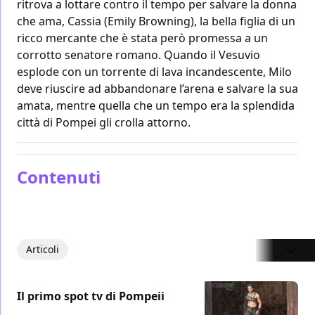
ritrova a lottare contro il tempo per salvare la donna
che ama, Cassia (Emily Browning), la bella figlia di un
ricco mercante che è stata però promessa a un
corrotto senatore romano. Quando il Vesuvio
esplode con un torrente di lava incandescente, Milo
deve riuscire ad abbandonare l’arena e salvare la sua
amata, mentre quella che un tempo era la splendida
città di Pompei gli crolla attorno.
Contenuti
Articoli
Il primo spot tv di Pompeii