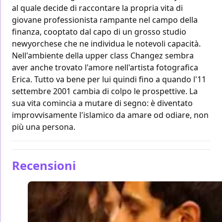
al quale decide di raccontare la propria vita di
giovane professionista rampante nel campo della
finanza, cooptato dal capo di un grosso studio
newyorchese che ne individua le notevoli capacità.
Nell'ambiente della upper class Changez sembra
aver anche trovato l'amore nell'artista fotografica
Erica. Tutto va bene per lui quindi fino a quando l'11
settembre 2001 cambia di colpo le prospettive. La
sua vita comincia a mutare di segno: è diventato
improvvisamente l'islamico da amare od odiare, non
più una persona.
Recensioni