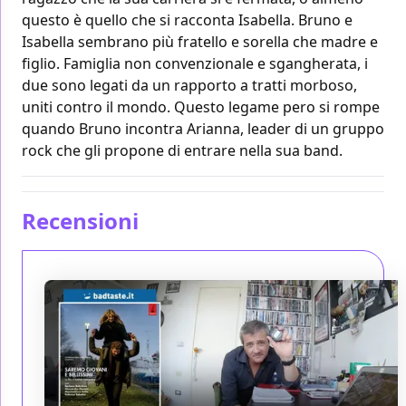
questo è quello che si racconta Isabella. Bruno e
Isabella sembrano più fratello e sorella che madre e
figlio. Famiglia non convenzionale e sgangherata, i
due sono legati da un rapporto a tratti morboso,
uniti contro il mondo. Questo legame pero si rompe
quando Bruno incontra Arianna, leader di un gruppo
rock che gli propone di entrare nella sua band.
Recensioni