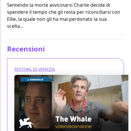
Sentendo la morte avvicinarsi Charlie decide di
spendere il tempo che gli resta per riconciliarsi con
Ellie, la quale non gli ha mai perdonato la sua
scelta...
Recensioni
FESTIVAL DI VENEZIA