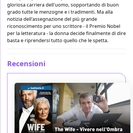
gloriosa carriera dell'uomo, sopportando di buon
grado tutte le menzogne e i tradimenti. Ma alla
notizia dell'assegnazione del più grande
riconoscimento per uno scrittore - il Premio Nobel
per la letteratura - la donna decide finalmente di dire
basta e riprendersi tutto quello che le spetta.
Recensioni