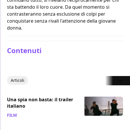
sta battendo il loro cuore. Da quel momento si
contrasteranno senza esclusione di colpi per
conquistare senza rivali l'attenzione della giovane
donna.
Contenuti
Articoli
Una spia non basta: il trailer
italiano
FILM
/ 16 gen 2012