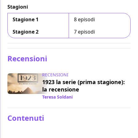
Stagioni
Stagione 1
8 episodi
Stagione 2
7 episodi
Recensioni
RECENSIONI
1923 la serie (prima stagione):
la recensione
Teresa Soldani
/ 23 apr 2023
Contenuti