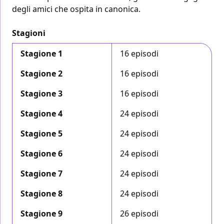
degli amici che ospita in canonica.
Stagioni
Stagione 1
16 episodi
Stagione 2
16 episodi
Stagione 3
16 episodi
Stagione 4
24 episodi
Stagione 5
24 episodi
Stagione 6
24 episodi
Stagione 7
24 episodi
Stagione 8
24 episodi
Stagione 9
26 episodi