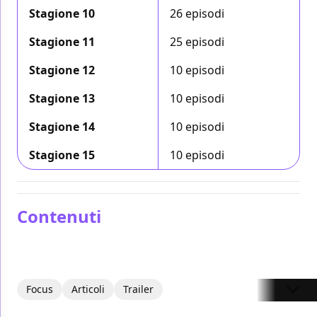
Stagione 10
26 episodi
Stagione 11
25 episodi
Stagione 12
10 episodi
Stagione 13
10 episodi
Stagione 14
10 episodi
Stagione 15
10 episodi
Contenuti
Focus
Articoli
Trailer