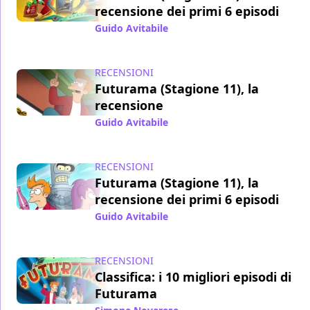
recensione dei primi 6 episodi
Guido Avitabile
/ 27 lug 2024
RECENSIONI
Futurama (Stagione 11), la
recensione
Guido Avitabile
/ 07 ott 2023
RECENSIONI
Futurama (Stagione 11), la
recensione dei primi 6 episodi
Guido Avitabile
/ 22 lug 2023
RECENSIONI
Classifica: i 10 migliori episodi di
Futurama