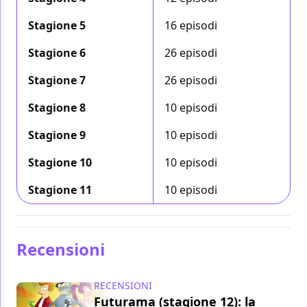
Stagione 5
16 episodi
Stagione 6
26 episodi
Stagione 7
26 episodi
Stagione 8
10 episodi
Stagione 9
10 episodi
Stagione 10
10 episodi
Stagione 11
10 episodi
Recensioni
RECENSIONI
Futurama (stagione 12): la