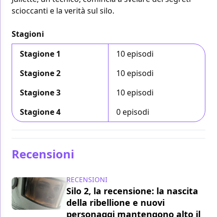
scioccanti e la verità sul silo.
Stagioni
Stagione 1
10 episodi
Stagione 2
10 episodi
Stagione 3
10 episodi
Stagione 4
0 episodi
Recensioni
RECENSIONI
Silo 2, la recensione: la nascita
della ribellione e nuovi
personaggi mantengono alto il