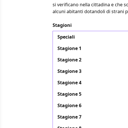
si verificano nella cittadina e ch
alcuni abitanti dotandoli di strani p
Stagioni
Speciali
Stagione 1
Stagione 2
Stagione 3
Stagione 4
Stagione 5
Stagione 6
Stagione 7