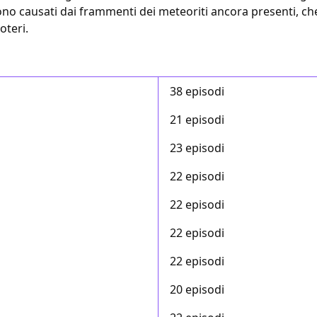
e sono causati dai frammenti dei meteoriti ancora presenti,
oteri.
38 episodi
21 episodi
23 episodi
22 episodi
22 episodi
22 episodi
22 episodi
20 episodi