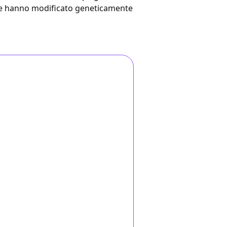
 che hanno modificato geneticamente