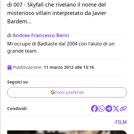
di 007 - Skyfall che rivelano il nome del
misterioso villain interpretato da Javier
Bardem...
di
Andrea Francesco Berni
Mi occupo di Badtaste dal 2004 con l'aiuto di un
grande team.
Pubblicazione:
11 marzo 2012 alle 13:16
Seguici su
Fonti preferite
Condividi
FILM