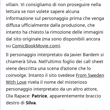
villain. Vi consigliamo di non proseguire nella
lettura se non volete sapere alcuna
informazione sul personaggio prima che venga
diffusa ufficialmente dalla produzione, che
intanto ha chiesto la rimozione delle immagini
dal sito originale (ma sono disponibili ancora
su
ComicBookMovie.com
).
Il personaggio interpretato da Javier Bardem si
chiamerà Silva. Nell'ultimo foglio dei call sheet
viene descritta una scena d'azione che lo
coinvolge. Intanto il sito svedese
From Sweden
With Love
rivela il nome del misterioso
personaggio interpretato da un altro attore,
Ola Rapace:
Patrice
, apparentemente braccio
destro di
Silva
.