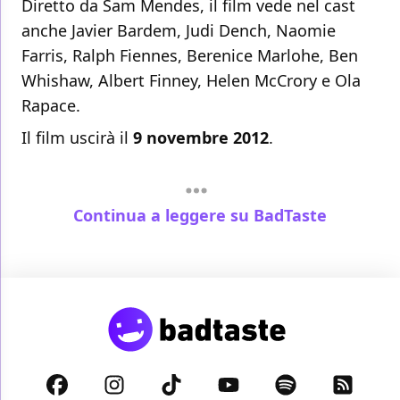
Diretto da Sam Mendes, il film vede nel cast
anche Javier Bardem, Judi Dench, Naomie
Farris, Ralph Fiennes, Berenice Marlohe, Ben
Whishaw, Albert Finney, Helen McCrory e Ola
Rapace.
Il film uscirà il
9 novembre 2012
.
Continua a leggere su BadTaste