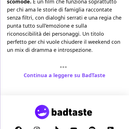
scomode.
È un film che funziona soprattutto
per chi ama le storie di famiglia raccontate
senza filtri, con dialoghi serrati e una regia che
punta tutto sull’emozione e sulla
riconoscibilità dei personaggi. Un titolo
perfetto per chi vuole chiudere il weekend con
un mix di dramma e introspezione.
Continua a leggere su BadTaste