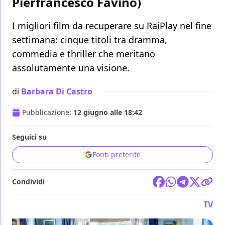
Pierfrancesco Favino)
I migliori film da recuperare su RaiPlay nel fine
settimana: cinque titoli tra dramma,
commedia e thriller che meritano
assolutamente una visione.
di
Barbara Di Castro
Pubblicazione:
12 giugno alle 18:42
Seguici su
Fonti preferite
Condividi
TV