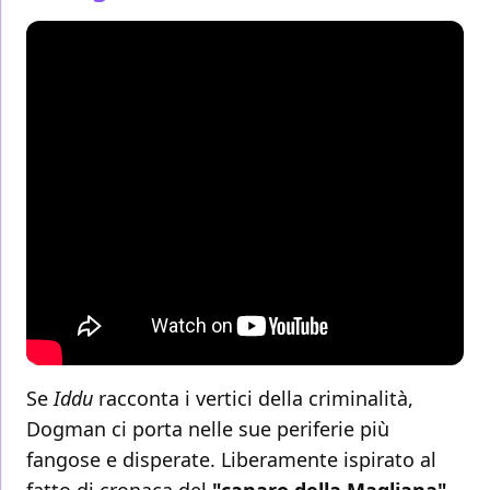
Se
Iddu
racconta i vertici della criminalità,
Dogman ci porta nelle sue periferie più
fangose e disperate. Liberamente ispirato al