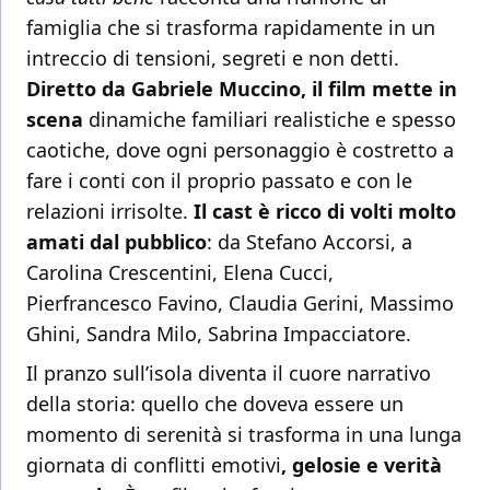
famiglia che si trasforma rapidamente in un
intreccio di tensioni, segreti e non detti.
Diretto da Gabriele Muccino, il film mette in
scena
dinamiche familiari realistiche e spesso
caotiche, dove ogni personaggio è costretto a
fare i conti con il proprio passato e con le
relazioni irrisolte.
Il cast è ricco di volti molto
amati dal pubblico
: da Stefano Accorsi, a
Carolina Crescentini, Elena Cucci,
Pierfrancesco Favino, Claudia Gerini, Massimo
Ghini, Sandra Milo, Sabrina Impacciatore.
Il pranzo sull’isola diventa il cuore narrativo
della storia: quello che doveva essere un
momento di serenità si trasforma in una lunga
giornata di conflitti emotivi
, gelosie e verità