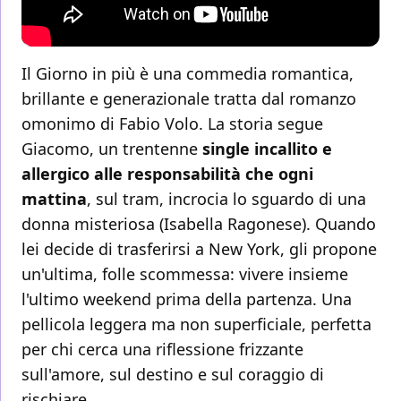
Il Giorno in più è una commedia romantica,
brillante e generazionale tratta dal romanzo
omonimo di Fabio Volo. La storia segue
Giacomo, un trentenne
single incallito e
allergico alle responsabilità che ogni
mattina
, sul tram, incrocia lo sguardo di una
donna misteriosa (Isabella Ragonese). Quando
lei decide di trasferirsi a New York, gli propone
un'ultima, folle scommessa: vivere insieme
l'ultimo weekend prima della partenza. Una
pellicola leggera ma non superficiale, perfetta
per chi cerca una riflessione frizzante
sull'amore, sul destino e sul coraggio di
rischiare.