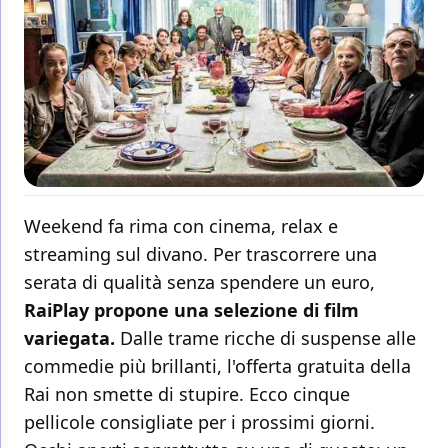
Weekend fa rima con cinema, relax e
streaming sul divano. Per trascorrere una
serata di qualità senza spendere un euro,
RaiPlay propone una selezione di film
variegata.
Dalle trame ricche di suspense alle
commedie più brillanti, l'offerta gratuita della
Rai non smette di stupire. Ecco cinque
pellicole consigliate per i prossimi giorni.