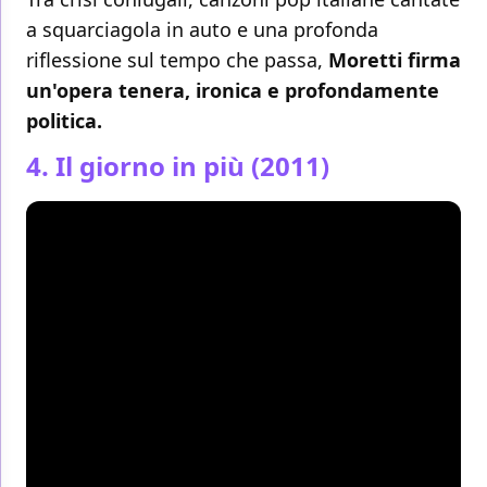
a squarciagola in auto e una profonda
riflessione sul tempo che passa,
Moretti firma
un'opera tenera, ironica e profondamente
politica.
4. Il giorno in più (2011)