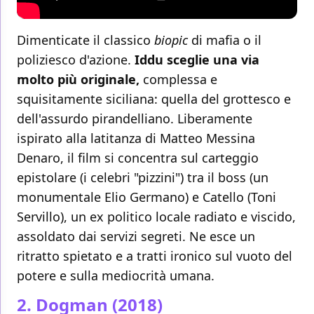
Dimenticate il classico
biopic
di mafia o il
poliziesco d'azione.
Iddu sceglie una via
molto più originale,
complessa e
squisitamente siciliana: quella del grottesco e
dell'assurdo pirandelliano. Liberamente
ispirato alla latitanza di Matteo Messina
Denaro, il film si concentra sul carteggio
epistolare (i celebri "pizzini") tra il boss (un
monumentale Elio Germano) e Catello (Toni
Servillo), un ex politico locale radiato e viscido,
assoldato dai servizi segreti. Ne esce un
ritratto spietato e a tratti ironico sul vuoto del
potere e sulla mediocrità umana.
2. Dogman (2018)