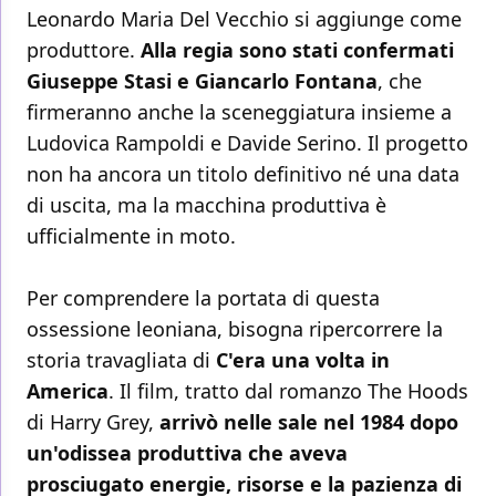
Leonardo Maria Del Vecchio si aggiunge come
produttore.
Alla regia sono stati confermati
Giuseppe Stasi e Giancarlo Fontana
, che
firmeranno anche la sceneggiatura insieme a
Ludovica Rampoldi e Davide Serino. Il progetto
non ha ancora un titolo definitivo né una data
di uscita, ma la macchina produttiva è
ufficialmente in moto.
Per comprendere la portata di questa
ossessione leoniana, bisogna ripercorrere la
storia travagliata di
C'era una volta in
America
. Il film, tratto dal romanzo The Hoods
di Harry Grey,
arrivò nelle sale nel 1984 dopo
un'odissea produttiva che aveva
prosciugato energie, risorse e la pazienza di