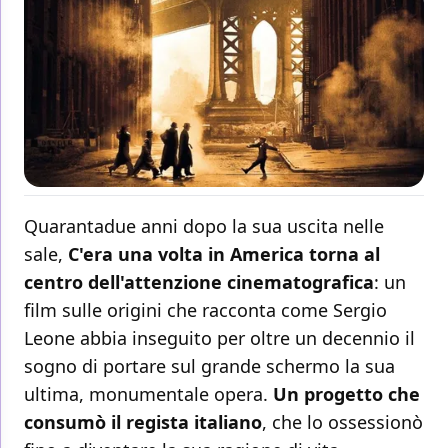
Quarantadue anni dopo la sua uscita nelle
sale,
C'era una volta in America torna al
centro dell'attenzione cinematografica
: un
film sulle origini che racconta come Sergio
Leone abbia inseguito per oltre un decennio il
sogno di portare sul grande schermo la sua
ultima, monumentale opera.
Un progetto che
consumò il regista italiano
, che lo ossessionò