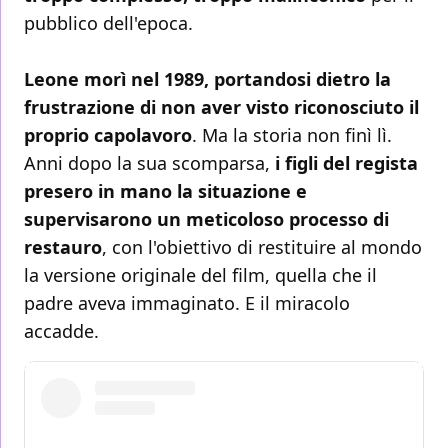
pubblico dell'epoca.
Leone morì nel 1989, portandosi dietro la
frustrazione di non aver visto riconosciuto il
proprio capolavoro
. Ma la storia non finì lì.
Anni dopo la sua scomparsa,
i figli del regista
presero in mano la situazione e
supervisarono un meticoloso processo di
restauro
, con l'obiettivo di restituire al mondo
la versione originale del film, quella che il
padre aveva immaginato. E il miracolo
accadde.