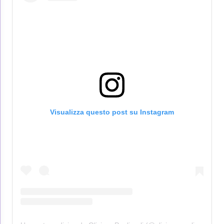
Visualizza questo post su Instagram