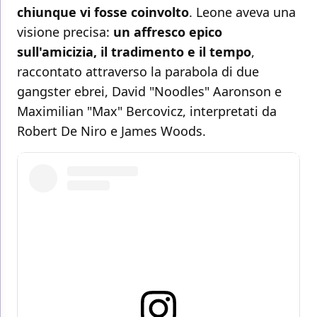
chiunque vi fosse coinvolto
. Leone aveva una
visione precisa:
un affresco epico
sull'amicizia, il tradimento e il tempo
,
raccontato attraverso la parabola di due
gangster ebrei, David "Noodles" Aaronson e
Maximilian "Max" Bercovicz, interpretati da
Robert De Niro e James Woods.