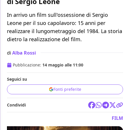
di Sergio Leone
In arrivo un film sull'ossessione di Sergio
Leone per il suo capolavoro: 15 anni per
realizzare il lungometraggio del 1984. La storia
dietro la realizzazione del film.
di
Alba Rossi
Pubblicazione:
14 maggio alle 11:00
Seguici su
Fonti preferite
Condividi
FILM