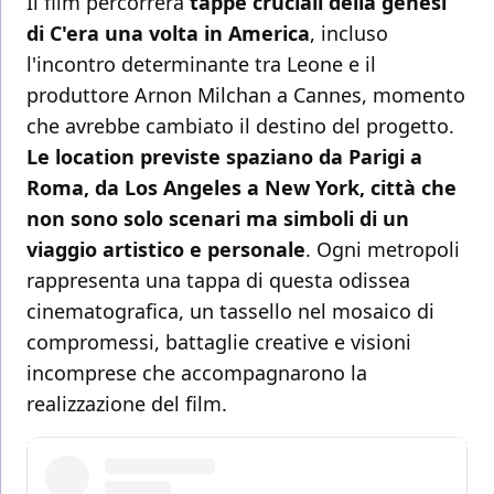
Il film percorrerà
tappe cruciali della genesi
di C'era una volta in America
, incluso
l'incontro determinante tra Leone e il
produttore Arnon Milchan a Cannes, momento
che avrebbe cambiato il destino del progetto.
Le location previste spaziano da Parigi a
Roma, da Los Angeles a New York, città che
non sono solo scenari ma simboli di un
viaggio artistico e personale
. Ogni metropoli
rappresenta una tappa di questa odissea
cinematografica, un tassello nel mosaico di
compromessi, battaglie creative e visioni
incomprese che accompagnarono la
realizzazione del film.