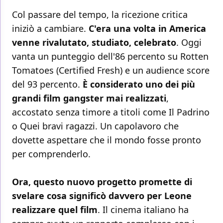
Col passare del tempo, la ricezione critica
iniziò a cambiare.
C'era una volta in America
venne rivalutato, studiato, celebrato
. Oggi
vanta un punteggio dell'86 percento su Rotten
Tomatoes (Certified Fresh) e un audience score
del 93 percento.
È considerato uno dei più
grandi film gangster mai realizzati
,
accostato senza timore a titoli come Il Padrino
o Quei bravi ragazzi. Un capolavoro che
dovette aspettare che il mondo fosse pronto
per comprenderlo.
Ora, questo nuovo progetto promette di
svelare cosa significò davvero per Leone
realizzare quel film
. Il cinema italiano ha