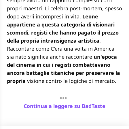
sempre avuto un rapporto complesso con i
propri maestri. Li celebra post-mortem, spesso
dopo averli incompresi in vita.
Leone
appartiene a questa categoria di visionari
scomodi, registi che hanno pagato il prezzo
della propria intransigenza artistica
.
Raccontare come C'era una volta in America
sia nato significa anche raccontare
un'epoca
del cinema in cui i registi combattevano
ancora battaglie titaniche per preservare la
propria
visione contro le logiche di mercato.
Continua a leggere su BadTaste