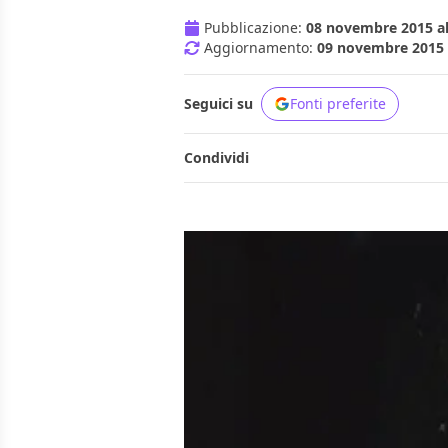
Pubblicazione:
08 novembre 2015 al
Aggiornamento:
09 novembre 2015 a
Seguici su
Fonti preferite
Condividi