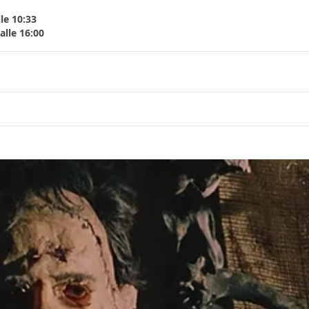
le 10:33
lle 16:00