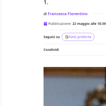
1.
di
Francesca Fiorentino
Pubblicazione:
22 maggio alle 18:39
Seguici su
Fonti preferite
Condividi