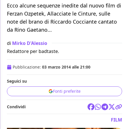
Ecco alcune sequenze inedite dal nuovo film di
Ferzan Ozpetek, Allacciate le Cinture, sulle
note del brano di Riccardo Cocciante cantato
da Rino Gaetano...
di
Mirko D'Alessio
Redattore per badtaste.
Pubblicazione:
03 marzo 2014 alle 21:00
Seguici su
Fonti preferite
Condividi
FILM