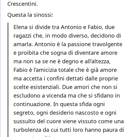
Crescentini.
Questa la sinossi:
Elena si divide tra Antonio e Fabio, due
ragazzi che, in modo diverso, decidono di
amarla. Antonio è la passione travolgente
e proibita che sogna di diventare amore
ma non sa se ne è degno e all’altezza,
Fabio è l’amicizia totale che è già amore
ma accetta i confini dettati dalle proprie
scelte esistenziali. Due amori che non si
escludono a vicenda ma che si sfidano in
continuazione. In questa sfida ogni
segreto, ogni desiderio nascosto e ogni
sussulto del cuore viene vissuto come una
turbolenza da cui tutti loro hanno paura di