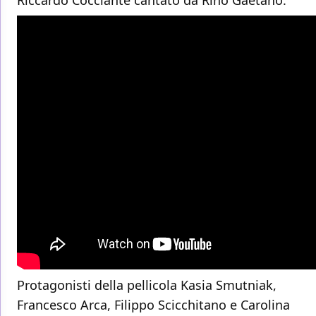
Protagonisti della pellicola Kasia Smutniak,
Francesco Arca, Filippo Scicchitano e Carolina