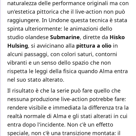
naturalezza delle performance originali ma con
un'estetica pittorica che il live-action non può
raggiungere. In Undone questa tecnica è stata
spinta ulteriormente: le animazioni dello
studio olandese
Submarine
, dirette da
Hisko
Hulsing
, si avvicinano alla
pittura a olio
in
alcuni passaggi, con colori saturi, contorni
vibranti e un senso dello spazio che non
rispetta le leggi della fisica quando Alma entra
nel suo stato alterato.
Il risultato è che la serie può fare quello che
nessuna produzione live-action potrebbe fare:
rendere visibile e immediata la differenza tra la
realtà normale di Alma e gli stati alterati in cui
entra dopo l'incidente. Non c'è un effetto
speciale, non c'è una transizione montata: il