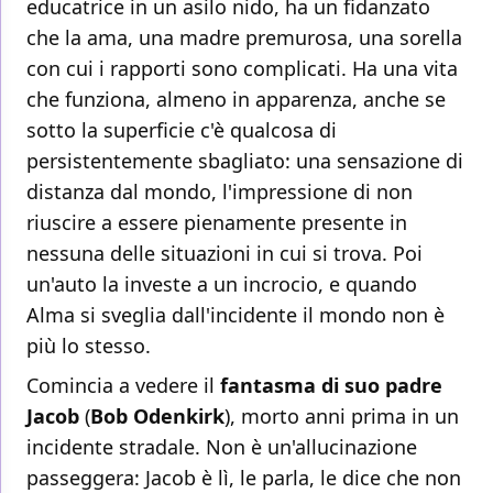
educatrice in un asilo nido, ha un fidanzato
che la ama, una madre premurosa, una sorella
con cui i rapporti sono complicati. Ha una vita
che funziona, almeno in apparenza, anche se
sotto la superficie c'è qualcosa di
persistentemente sbagliato: una sensazione di
distanza dal mondo, l'impressione di non
riuscire a essere pienamente presente in
nessuna delle situazioni in cui si trova. Poi
un'auto la investe a un incrocio, e quando
Alma si sveglia dall'incidente il mondo non è
più lo stesso.
Comincia a vedere il
fantasma di suo padre
Jacob
(
Bob Odenkirk
), morto anni prima in un
incidente stradale. Non è un'allucinazione
passeggera: Jacob è lì, le parla, le dice che non