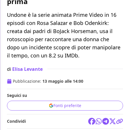
prima
Undone è la serie animata Prime Video in 16
episodi con Rosa Salazar e Bob Odenkirk:
creata dai padri di BoJack Horseman, usa il
rotoscopio per raccontare una donna che
dopo un incidente scopre di poter manipolare
il tempo, con un 8.2 su IMDb.
di
Elisa Levante
Pubblicazione:
13 maggio alle 14:00
Seguici su
Fonti preferite
Condividi