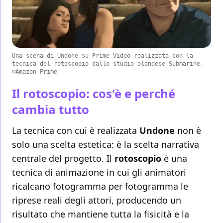
Una scena di Undone su Prime Video realizzata con la
tecnica del rotoscopio dallo studio olandese Submarine.
©Amazon Prime
Il rotoscopio: cos'è e perché
cambia tutto
La tecnica con cui è realizzata
Undone
non è
solo una scelta estetica: è la scelta narrativa
centrale del progetto. Il
rotoscopio
è una
tecnica di animazione in cui gli animatori
ricalcano fotogramma per fotogramma le
riprese reali degli attori, producendo un
risultato che mantiene tutta la fisicità e la