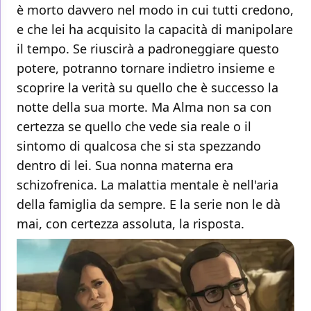
è morto davvero nel modo in cui tutti credono,
e che lei ha acquisito la capacità di manipolare
il tempo. Se riuscirà a padroneggiare questo
potere, potranno tornare indietro insieme e
scoprire la verità su quello che è successo la
notte della sua morte. Ma Alma non sa con
certezza se quello che vede sia reale o il
sintomo di qualcosa che si sta spezzando
dentro di lei. Sua nonna materna era
schizofrenica. La malattia mentale è nell'aria
della famiglia da sempre. E la serie non le dà
mai, con certezza assoluta, la risposta.