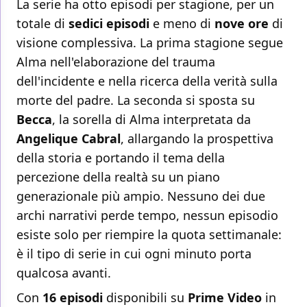
La serie ha otto episodi per stagione, per un
totale di
sedici episodi
e meno di
nove ore
di
visione complessiva. La prima stagione segue
Alma nell'elaborazione del trauma
dell'incidente e nella ricerca della verità sulla
morte del padre. La seconda si sposta su
Becca
, la sorella di Alma interpretata da
Angelique Cabral
, allargando la prospettiva
della storia e portando il tema della
percezione della realtà su un piano
generazionale più ampio. Nessuno dei due
archi narrativi perde tempo, nessun episodio
esiste solo per riempire la quota settimanale:
è il tipo di serie in cui ogni minuto porta
qualcosa avanti.
Con
16 episodi
disponibili su
Prime Video
in