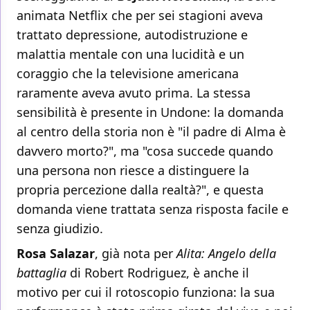
animata Netflix che per sei stagioni aveva
trattato depressione, autodistruzione e
malattia mentale con una lucidità e un
coraggio che la televisione americana
raramente aveva avuto prima. La stessa
sensibilità è presente in Undone: la domanda
al centro della storia non è "il padre di Alma è
davvero morto?", ma "cosa succede quando
una persona non riesce a distinguere la
propria percezione dalla realtà?", e questa
domanda viene trattata senza risposta facile e
senza giudizio.
Rosa Salazar
, già nota per
Alita: Angelo della
battaglia
di Robert Rodriguez, è anche il
motivo per cui il rotoscopio funziona: la sua