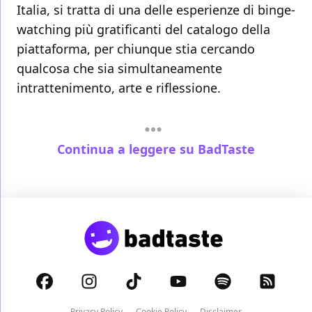
Italia, si tratta di una delle esperienze di binge-
watching più gratificanti del catalogo della
piattaforma, per chiunque stia cercando
qualcosa che sia simultaneamente
intrattenimento, arte e riflessione.
Continua a leggere su BadTaste
Privacy Policy
Cookie Policy
Disclaimer