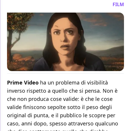
FILM
Prime Video
ha un problema di visibilità
inverso rispetto a quello che si pensa. Non è
che non produca cose valide: è che le cose
valide finiscono sepolte sotto il peso degli
original di punta, e il pubblico le scopre per
caso, anni dopo, spesso attraverso qualcuno