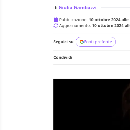
di
Giulia Gambazzi
Pubblicazione:
10 ottobre 2024 alle
Aggiornamento:
10 ottobre 2024 all
Seguici su
Fonti preferite
Condividi