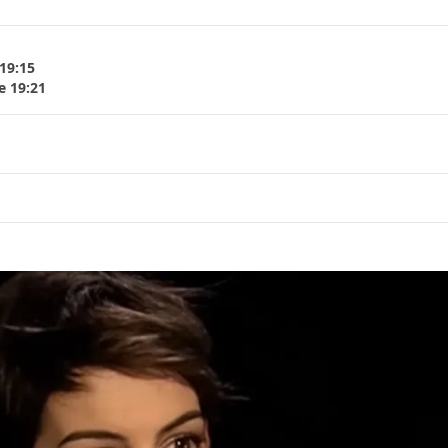
 19:15
e 19:21