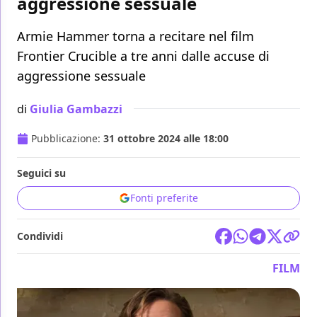
aggressione sessuale
Armie Hammer torna a recitare nel film
Frontier Crucible a tre anni dalle accuse di
aggressione sessuale
di
Giulia Gambazzi
Pubblicazione:
31 ottobre 2024 alle 18:00
Seguici su
Fonti preferite
Condividi
FILM