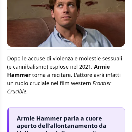
Dopo le accuse di violenza e molestie sessuali
(e cannibalismo) esplose nel 2021,
Armie
Hammer
torna a recitare. L'attore avrà infatti
un ruolo cruciale nel film western
Frontier
Crucible
.
Armie Hammer parla a cuore
aperto dell'allontanamento da