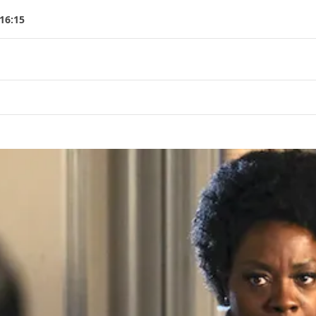
16:15