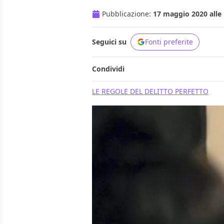
Pubblicazione:
17 maggio 2020 alle 
Seguici su
Fonti preferite
Condividi
LE REGOLE DEL DELITTO PERFETTO