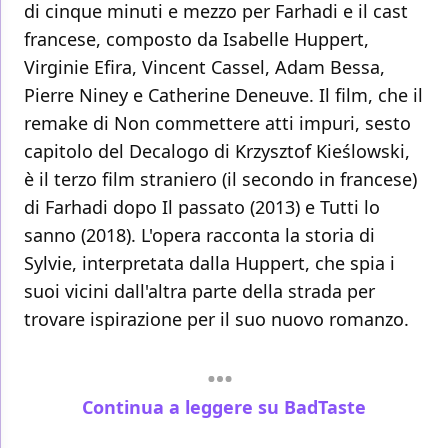
di cinque minuti e mezzo per Farhadi e il cast
francese, composto da Isabelle Huppert,
Virginie Efira, Vincent Cassel, Adam Bessa,
Pierre Niney e Catherine Deneuve. Il film, che il
remake di Non commettere atti impuri, sesto
capitolo del Decalogo di Krzysztof Kieślowski,
è il terzo film straniero (il secondo in francese)
di Farhadi dopo Il passato (2013) e Tutti lo
sanno (2018). L'opera racconta la storia di
Sylvie, interpretata dalla Huppert, che spia i
suoi vicini dall'altra parte della strada per
trovare ispirazione per il suo nuovo romanzo.
Continua a leggere su BadTaste