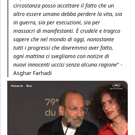
circostanza posso accettare il fatto che un
altro essere umano debba perdere la vita, sia
in guerra, sia per esecuzioni, sia per
massacri di manifestanti. È crudele e tragico
sapere che nel mondo di oggi, nonostante
tutti i progressi che dovremmo aver fatto,
ogni mattina ci svegliamo con notizie di
nuovi innocenti uccisi senza alcuna ragione
" -
Asghar Farhadi