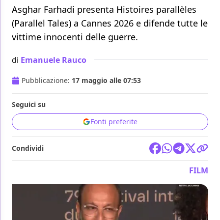
Asghar Farhadi presenta Histoires parallèles
(Parallel Tales) a Cannes 2026 e difende tutte le
vittime innocenti delle guerre.
di
Emanuele Rauco
Pubblicazione:
17 maggio alle 07:53
Seguici su
Fonti preferite
Condividi
FILM