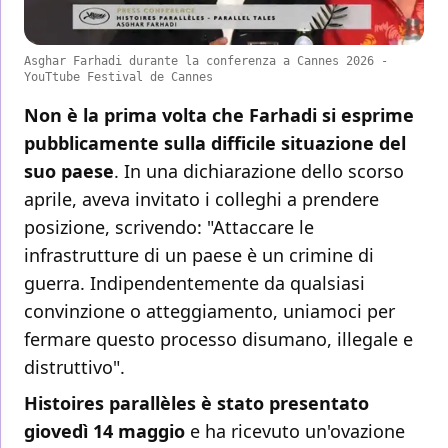
Asghar Farhadi durante la conferenza a Cannes 2026 -
YouTtube Festival de Cannes
Non è la prima volta che Farhadi si esprime
pubblicamente sulla difficile situazione del
suo paese
. In una dichiarazione dello scorso
aprile, aveva invitato i colleghi a prendere
posizione, scrivendo: "Attaccare le
infrastrutture di un paese è un crimine di
guerra. Indipendentemente da qualsiasi
convinzione o atteggiamento, uniamoci per
fermare questo processo disumano, illegale e
distruttivo".
Histoires parallèles è stato presentato
giovedì 14 maggio
e ha ricevuto un'ovazione