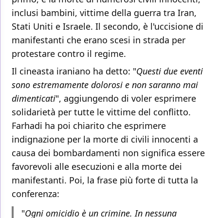
inclusi bambini, vittime della guerra tra Iran,
Stati Uniti e Israele. Il secondo, è l'uccisione di
manifestanti che erano scesi in strada per
protestare contro il regime.
Il cineasta iraniano ha detto: "
Questi due eventi
sono estremamente dolorosi e non saranno mai
dimenticati
", aggiungendo di voler esprimere
solidarietà per tutte le vittime del conflitto.
Farhadi ha poi chiarito che esprimere
indignazione per la morte di civili innocenti a
causa dei bombardamenti non significa essere
favorevoli alle esecuzioni e alla morte dei
manifestanti. Poi, la frase più forte di tutta la
conferenza:
"
Ogni omicidio è un crimine. In nessuna