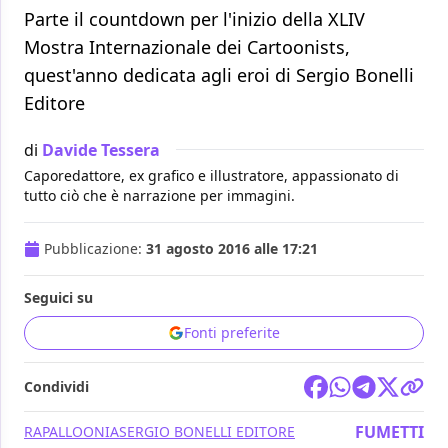
Parte il countdown per l'inizio della XLIV
Mostra Internazionale dei Cartoonists,
quest'anno dedicata agli eroi di Sergio Bonelli
Editore
di
Davide Tessera
Caporedattore, ex grafico e illustratore, appassionato di
tutto ciò che è narrazione per immagini.
Pubblicazione:
31 agosto 2016 alle 17:21
Seguici su
Fonti preferite
Condividi
FUMETTI
RAPALLOONIA
SERGIO BONELLI EDITORE