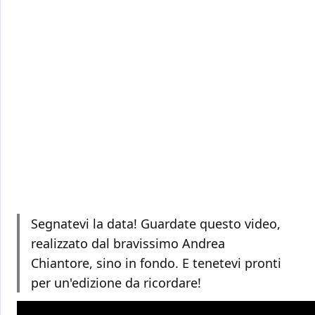
Segnatevi la data! Guardate questo video,
realizzato dal bravissimo Andrea
Chiantore, sino in fondo. E tenetevi pronti
per un'edizione da ricordare!