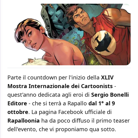
Parte il countdown per l'inizio della
XLIV
Mostra Internazionale dei Cartoonists
-
quest'anno dedicata agli eroi di
Sergio Bonelli
Editore
- che si terrà a Rapallo
dal 1° al 9
ottobre
. La pagina Facebook ufficiale di
Rapalloonia
ha da poco diffuso il primo teaser
dell'evento, che vi proponiamo qua sotto.