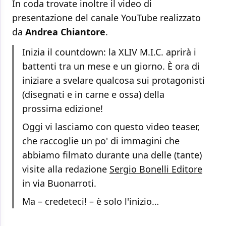
In coda trovate inoltre il video di
presentazione del canale YouTube realizzato
da
Andrea Chiantore
.
Inizia il countdown: la XLIV M.I.C. aprirà i
battenti tra un mese e un giorno. È ora di
iniziare a svelare qualcosa sui protagonisti
(disegnati e in carne e ossa) della
prossima edizione!
Oggi vi lasciamo con questo video teaser,
che raccoglie un po' di immagini che
abbiamo filmato durante una delle (tante)
visite alla redazione
Sergio Bonelli Editore
in via Buonarroti.
Ma – credeteci! – è solo l'inizio…