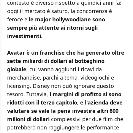
contesto è diverso rispetto a quindici anni fa:
oggi il mercato è saturo, la concorrenza è
feroce e
le major hollywoodiane sono
sempre più attente ai ritorni sugli
investimenti
.
Avatar è un franchise che ha generato oltre
sette miliardi di dollari al botteghino
globale
, cui vanno aggiunti i ricavi da
merchandise, parchi a tema, videogiochi e
licensing. Disney non può ignorare questo
tesoro. Tuttavia,
i margini di profitto si sono
ridotti con il terzo capitolo, e l'azienda deve
valutare se vale la pena investire altri 800
milioni di dollari
complessivi per due film che
potrebbero non raggiungere le performance