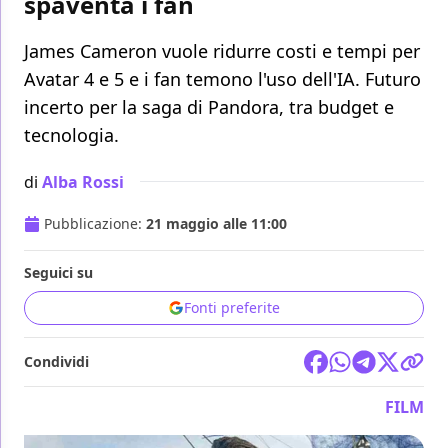
spaventa i fan
James Cameron vuole ridurre costi e tempi per
Avatar 4 e 5 e i fan temono l'uso dell'IA. Futuro
incerto per la saga di Pandora, tra budget e
tecnologia.
di
Alba Rossi
Pubblicazione:
21 maggio alle 11:00
Seguici su
Fonti preferite
Condividi
FILM