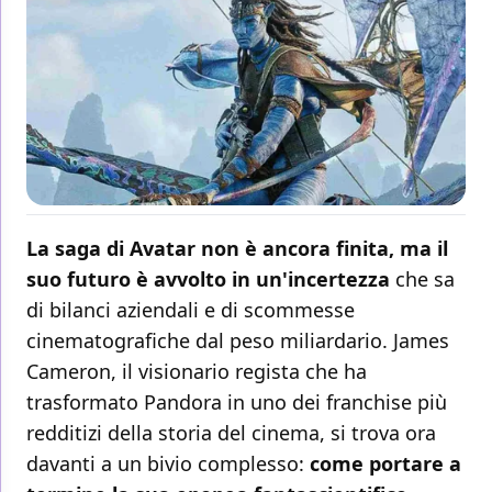
La saga di Avatar non è ancora finita, ma il
suo futuro è avvolto in un'incertezza
che sa
di bilanci aziendali e di scommesse
cinematografiche dal peso miliardario. James
Cameron, il visionario regista che ha
trasformato Pandora in uno dei franchise più
redditizi della storia del cinema, si trova ora
davanti a un bivio complesso:
come portare a