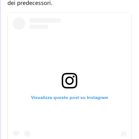
dei predecessori.
Visualizza questo post su Instagram