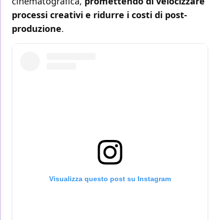
cinematografica,
promettendo di velocizzare
processi creativi e ridurre i costi di post-
produzione
.
Visualizza questo post su Instagram