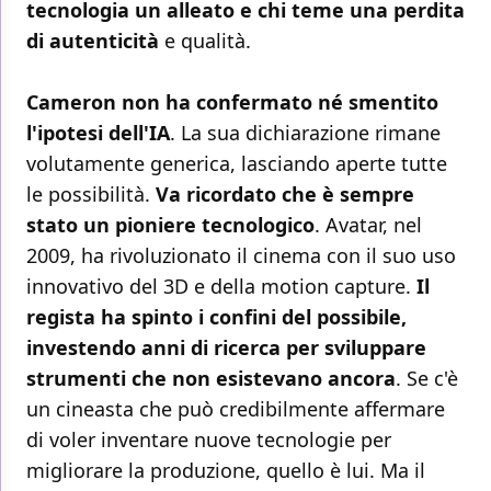
tecnologia un alleato e chi teme una perdita
di autenticità
e qualità.
Cameron non ha confermato né smentito
l'ipotesi dell'IA
. La sua dichiarazione rimane
volutamente generica, lasciando aperte tutte
le possibilità.
Va ricordato che è sempre
stato un pioniere tecnologico
. Avatar, nel
2009, ha rivoluzionato il cinema con il suo uso
innovativo del 3D e della motion capture.
Il
regista ha spinto i confini del possibile,
investendo anni di ricerca per sviluppare
strumenti che non esistevano ancora
. Se c'è
un cineasta che può credibilmente affermare
di voler inventare nuove tecnologie per
migliorare la produzione, quello è lui. Ma il