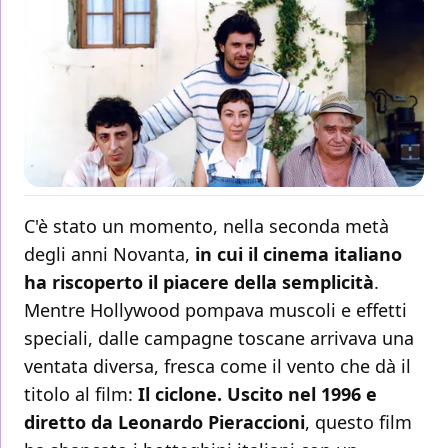
C'è stato un momento, nella seconda metà
degli anni Novanta,
in cui il cinema italiano
ha riscoperto il piacere della semplicità
.
Mentre Hollywood pompava muscoli e effetti
speciali, dalle campagne toscane arrivava una
ventata diversa, fresca come il vento che dà il
titolo al film:
Il ciclone. Uscito nel 1996 e
diretto da Leonardo Pieraccioni
, questo film