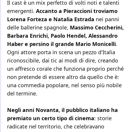
Il cast è un mix perfetto di volti noti e talenti
emergenti.
Accanto a Pieraccioni troviamo
Lorena Forteza e Natalia Estrada
nei panni
delle ballerine spagnole,
Massimo Ceccherini,
Barbara Enrichi, Paolo Hendel, Alessandro
Haber e persino il grande Mario Monicelli
.
Ogni attore porta in scena un pezzo d'Italia
riconoscibile, dai tic ai modi di dire, creando
un affresco corale che funziona proprio perché
non pretende di essere altro da quello che è:
una commedia popolare, nel senso più nobile
del termine.
Negli anni Novanta, il pubblico italiano ha
premiato un certo tipo di cinema
: storie
radicate nel territorio, che celebravano