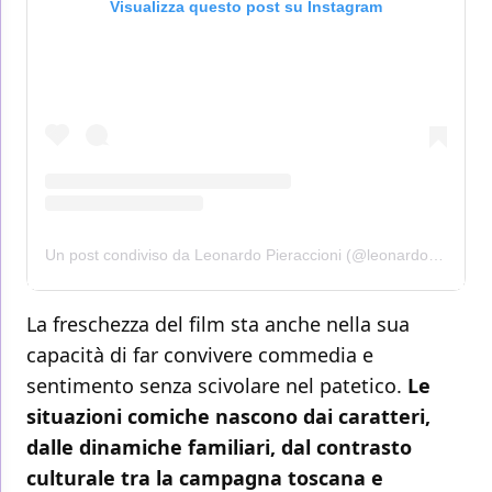
Visualizza questo post su Instagram
Un post condiviso da Leonardo Pieraccioni (@leonardo_pieraccioni)
La freschezza del film sta anche nella sua
capacità di far convivere commedia e
sentimento senza scivolare nel patetico.
Le
situazioni comiche nascono dai caratteri,
dalle dinamiche familiari, dal contrasto
culturale tra la campagna toscana e