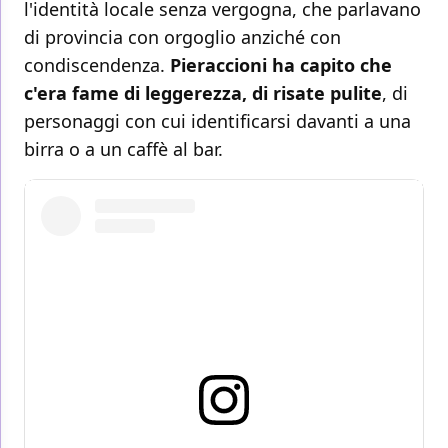
l'identità locale senza vergogna, che parlavano
di provincia con orgoglio anziché con
condiscendenza.
Pieraccioni ha capito che
c'era fame di leggerezza, di risate pulite
, di
personaggi con cui identificarsi davanti a una
birra o a un caffè al bar.