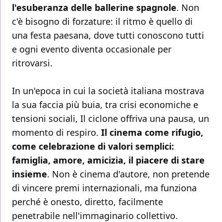
l'esuberanza delle ballerine spagnole
. Non
c'è bisogno di forzature: il ritmo è quello di
una festa paesana, dove tutti conoscono tutti
e ogni evento diventa occasionale per
ritrovarsi.
In un'epoca in cui la società italiana mostrava
la sua faccia più buia, tra crisi economiche e
tensioni sociali, Il ciclone offriva una pausa, un
momento di respiro.
Il cinema come rifugio,
come celebrazione di valori semplici:
famiglia, amore, amicizia, il piacere di stare
insieme
. Non è cinema d'autore, non pretende
di vincere premi internazionali, ma funziona
perché è onesto, diretto, facilmente
penetrabile nell'immaginario collettivo.