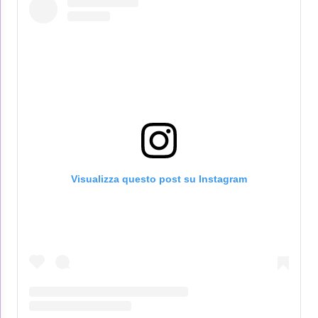
Visualizza questo post su Instagram