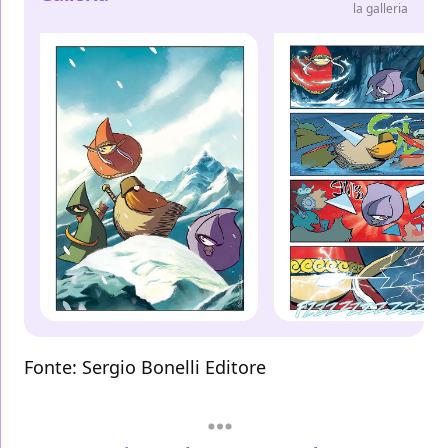
la galleria
Fonte:
Sergio Bonelli Editore