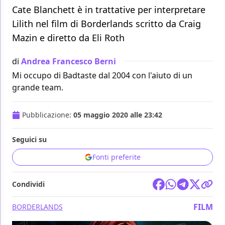
Cate Blanchett è in trattative per interpretare
Lilith nel film di Borderlands scritto da Craig
Mazin e diretto da Eli Roth
di
Andrea Francesco Berni
Mi occupo di Badtaste dal 2004 con l'aiuto di un
grande team.
Pubblicazione:
05 maggio 2020 alle 23:42
Seguici su
Fonti preferite
Condividi
FILM
BORDERLANDS