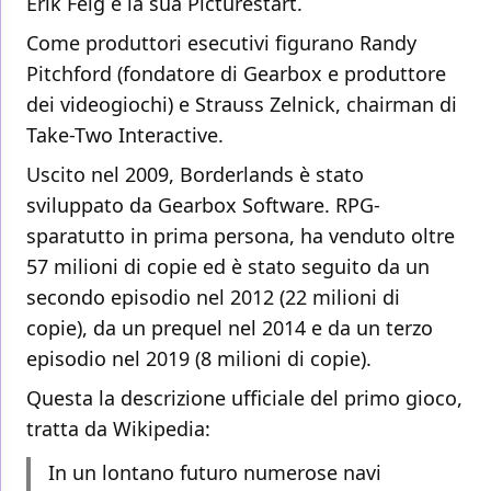
Erik Feig e la sua Picturestart.
Come produttori esecutivi figurano Randy
Pitchford (fondatore di Gearbox e produttore
dei videogiochi) e Strauss Zelnick, chairman di
Take-Two Interactive.
Uscito nel 2009, Borderlands è stato
sviluppato da Gearbox Software. RPG-
sparatutto in prima persona, ha venduto oltre
57 milioni di copie ed è stato seguito da un
secondo episodio nel 2012 (22 milioni di
copie), da un prequel nel 2014 e da un terzo
episodio nel 2019 (8 milioni di copie).
Questa la descrizione ufficiale del primo gioco,
tratta da Wikipedia:
In un lontano futuro numerose navi