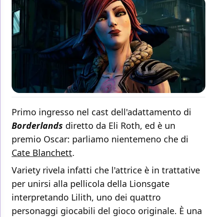
Primo ingresso nel cast dell'adattamento di
Borderlands
diretto da Eli Roth, ed è un
premio Oscar: parliamo nientemeno che di
Cate Blanchett
.
Variety rivela infatti che l'attrice è in trattative
per unirsi alla pellicola della Lionsgate
interpretando Lilith, uno dei quattro
personaggi giocabili del gioco originale. È una