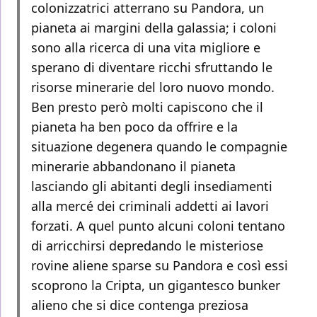
colonizzatrici atterrano su Pandora, un
pianeta ai margini della galassia; i coloni
sono alla ricerca di una vita migliore e
sperano di diventare ricchi sfruttando le
risorse minerarie del loro nuovo mondo.
Ben presto però molti capiscono che il
pianeta ha ben poco da offrire e la
situazione degenera quando le compagnie
minerarie abbandonano il pianeta
lasciando gli abitanti degli insediamenti
alla mercé dei criminali addetti ai lavori
forzati. A quel punto alcuni coloni tentano
di arricchirsi depredando le misteriose
rovine aliene sparse su Pandora e così essi
scoprono la Cripta, un gigantesco bunker
alieno che si dice contenga preziosa