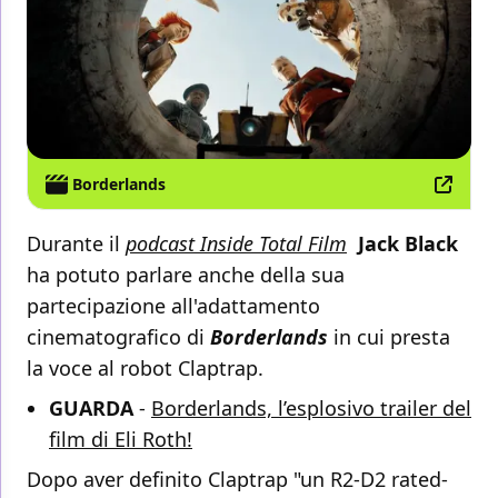
Borderlands
Durante il
podcast Inside Total Film
Jack Black
ha potuto parlare anche della sua
partecipazione all'adattamento
cinematografico di
Borderlands
in cui presta
la voce al robot Claptrap.
GUARDA
-
Borderlands, l’esplosivo trailer del
film di Eli Roth!
Dopo aver definito Claptrap "un R2-D2 rated-