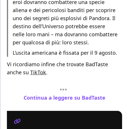
eroi dovranno combattere una specie
aliena e dei pericolosi banditi per scoprire
uno dei segreti più esplosivi di Pandora. Il
destino dell’Universo potrebbe essere
nelle loro mani – ma dovranno combattere
per qualcosa di più: loro stessi.
L’uscita americana è fissata per il 9 agosto.
Vi ricordiamo infine che trovate BadTaste
anche su
TikTok
.
Continua a leggere su BadTaste