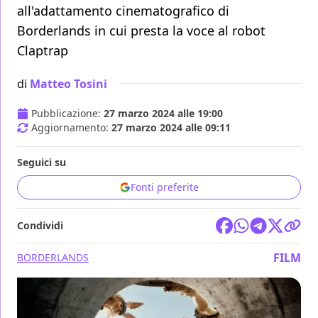
all'adattamento cinematografico di
Borderlands in cui presta la voce al robot
Claptrap
di
Matteo Tosini
Pubblicazione:
27 marzo 2024 alle 19:00
Aggiornamento:
27 marzo 2024 alle 09:11
Seguici su
Fonti preferite
Condividi
FILM
BORDERLANDS