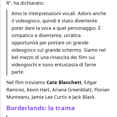
R", ha dichiarato:
Amo le interpretazioni vocali. Adoro anche
il videogioco, quindi è stato divertente
poter dare la voce a quel personaggio. È
simpatico e divertente, un'altra
opportunità per portare un grande
videogioco sul grande schermo. Siamo nel
bel mezzo di una rinascita dei film sui
videogiochi e sono entusiasta di farne
parte.
Nel film troviamo
Cate
Blanchett
, Edgar
Ramirez, Kevin Hart, Ariana Greenblatt, Florian
Munteanu, Jamie Lee Curtis e Jack Black.
Borderlands: la trama