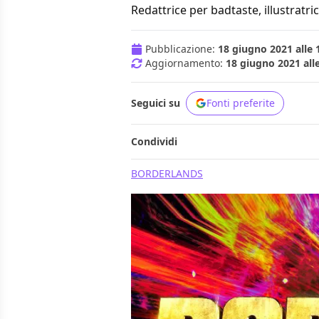
Redattrice per badtaste, illustratric
Pubblicazione:
18 giugno 2021 alle 
Aggiornamento:
18 giugno 2021 all
Seguici su
Fonti preferite
Condividi
BORDERLANDS