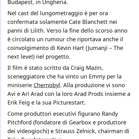
Budapest, in Ungheria.
Nel cast del lungometraggio è per ora
confermata solamente Cate Blanchett nei
panni di Lilith. Verso la fine dello scorso anno
è circolato un rumour che riportava anche il
coinvolgimento di Kevin Hart (Jumanji – The
next level) nel progetto.
Il film è stato scritto da Craig Mazin,
sceneggiatore che ha vinto un Emmy per la
miniserie
Chernobyl
. Alla produzione vi sono
Avi e Ari Arad con la loro Arad Prods insieme a
Erik Feig e la sua Picturestart.
Come produttori esecutivi figurano Randy
Pitchford (fondatore di Gearbox e produttore
dei videogiochi) e Strauss Zelnick, chairman di