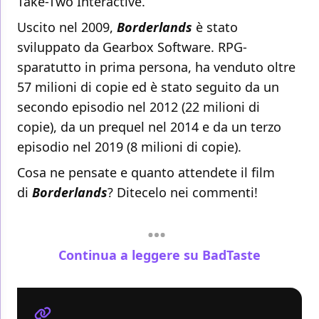
Take-Two Interactive.
Uscito nel 2009,
Borderlands
è stato
sviluppato da Gearbox Software. RPG-
sparatutto in prima persona, ha venduto oltre
57 milioni di copie ed è stato seguito da un
secondo episodio nel 2012 (22 milioni di
copie), da un prequel nel 2014 e da un terzo
episodio nel 2019 (8 milioni di copie).
Cosa ne pensate e quanto attendete il film
di
Borderlands
? Ditecelo nei commenti!
Continua a leggere su BadTaste