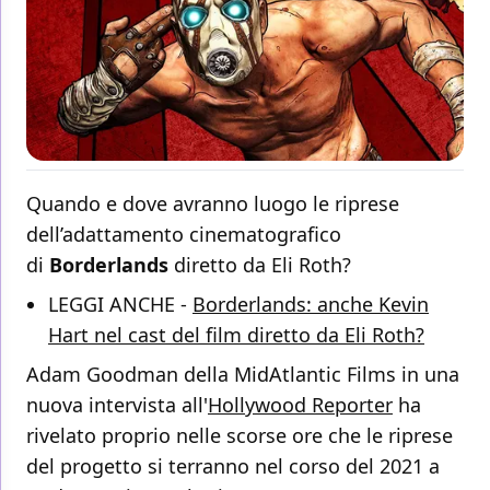
Quando e dove avranno luogo le riprese
dell’adattamento cinematografico
di
Borderlands
diretto da Eli Roth?
LEGGI ANCHE -
Borderlands: anche Kevin
Hart nel cast del film diretto da Eli Roth?
Adam Goodman della MidAtlantic Films in una
nuova intervista all'
Hollywood Reporter
ha
rivelato proprio nelle scorse ore che le riprese
del progetto si terranno nel corso del 2021 a