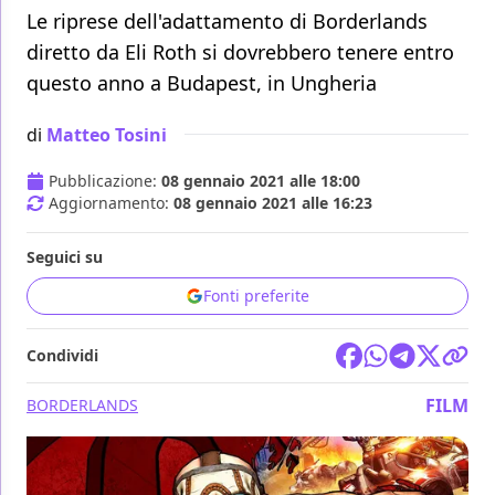
Le riprese dell'adattamento di Borderlands
diretto da Eli Roth si dovrebbero tenere entro
questo anno a Budapest, in Ungheria
di
Matteo Tosini
Pubblicazione:
08 gennaio 2021 alle 18:00
Aggiornamento:
08 gennaio 2021 alle 16:23
Seguici su
Fonti preferite
Condividi
FILM
BORDERLANDS