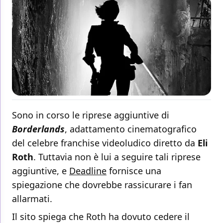
Sono in corso le riprese aggiuntive di
Borderlands
, adattamento cinematografico
del celebre franchise videoludico diretto da
Eli
Roth
. Tuttavia non è lui a seguire tali riprese
aggiuntive, e
Deadline
fornisce una
spiegazione che dovrebbe rassicurare i fan
allarmati.
Il sito spiega che Roth ha dovuto cedere il