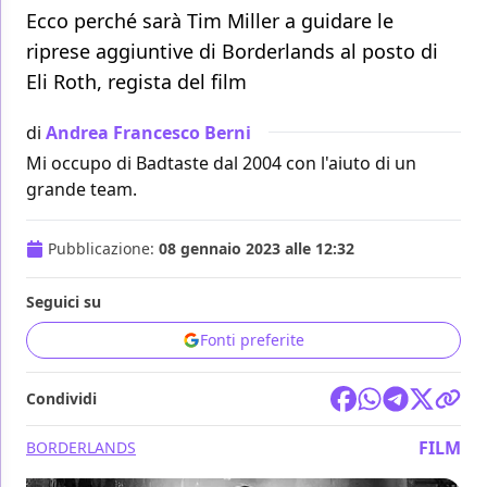
Ecco perché sarà Tim Miller a guidare le
riprese aggiuntive di Borderlands al posto di
Eli Roth, regista del film
di
Andrea Francesco Berni
Mi occupo di Badtaste dal 2004 con l'aiuto di un
grande team.
Pubblicazione:
08 gennaio 2023 alle 12:32
Seguici su
Fonti preferite
Condividi
FILM
BORDERLANDS