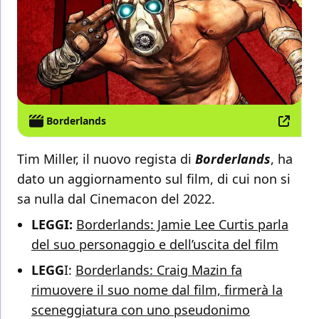
Borderlands
Tim Miller, il nuovo regista di
Borderlands
, ha
dato un aggiornamento sul film, di cui non si
sa nulla dal Cinemacon del 2022.
LEGGI:
Borderlands: Jamie Lee Curtis parla
del suo personaggio e dell’uscita del film
LEGG
I:
Borderlands: Craig Mazin fa
rimuovere il suo nome dal film, firmerà la
sceneggiatura con uno pseudonimo