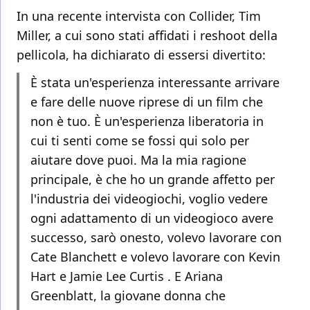
In una recente intervista con Collider, Tim
Miller, a cui sono stati affidati i reshoot della
pellicola, ha dichiarato di essersi divertito:
È stata un'esperienza interessante arrivare
e fare delle nuove riprese di un film che
non è tuo. È un'esperienza liberatoria in
cui ti senti come se fossi qui solo per
aiutare dove puoi. Ma la mia ragione
principale, è che ho un grande affetto per
l'industria dei videogiochi, voglio vedere
ogni adattamento di un videogioco avere
successo, sarò onesto, volevo lavorare con
Cate Blanchett e volevo lavorare con Kevin
Hart e Jamie Lee Curtis . E Ariana
Greenblatt, la giovane donna che