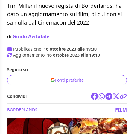
Tim Miller il nuovo regista di Borderlands, ha
dato un aggiornamento sul film, di cui non si
sa nulla dal Cinemacon del 2022
di
Guido Avitabile
Pubblicazione:
16 ottobre 2023 alle 19:30
Aggiornamento:
16 ottobre 2023 alle 19:10
Seguici su
Fonti preferite
Condividi
FILM
BORDERLANDS