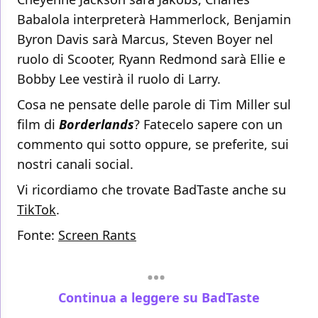
Babalola interpreterà Hammerlock, Benjamin
Byron Davis sarà Marcus, Steven Boyer nel
ruolo di Scooter, Ryann Redmond sarà Ellie e
Bobby Lee vestirà il ruolo di Larry.
Cosa ne pensate delle parole di Tim Miller sul
film di
Borderlands
? Fatecelo sapere con un
commento qui sotto oppure, se preferite, sui
nostri canali social.
Vi ricordiamo che trovate BadTaste anche su
TikTok
.
Fonte:
Screen Rants
Continua a leggere su BadTaste