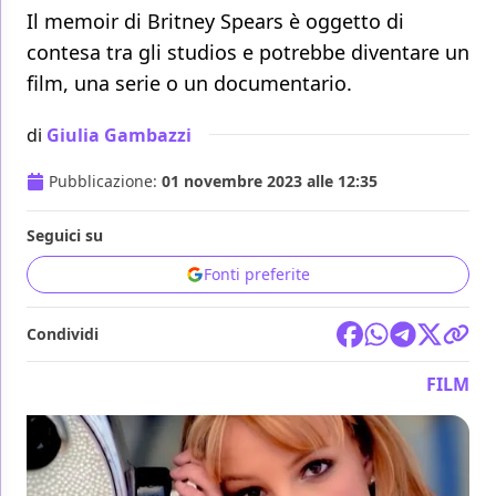
Il memoir di Britney Spears è oggetto di
contesa tra gli studios e potrebbe diventare un
film, una serie o un documentario.
di
Giulia Gambazzi
Pubblicazione:
01 novembre 2023 alle 12:35
Seguici su
Fonti preferite
Condividi
FILM