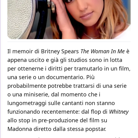
Il memoir di Britney Spears
The Woman In Me
è
appena uscito e già gli studios sono in lotta
per ottenerne i diritti per tramutarlo in un film,
una serie o un documentario. Più
probabilmente potrebbe trattarsi di una serie
o una miniserie, dal momento che i
lungometraggi sulle cantanti non stanno
funzionando recentemente: dal flop di
Whitney
allo stop in pre-produzione del film su
Madonna diretto dalla stessa popstar.