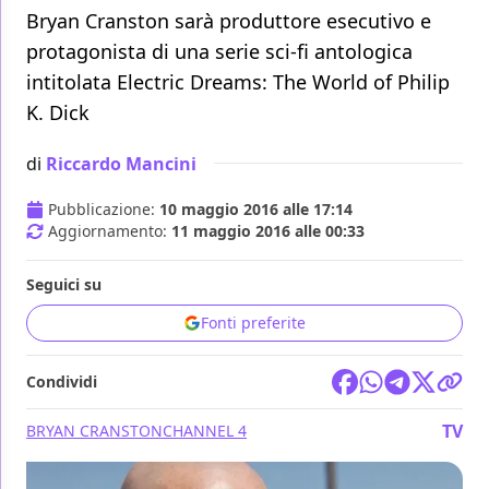
Bryan Cranston sarà produttore esecutivo e
protagonista di una serie sci-fi antologica
intitolata Electric Dreams: The World of Philip
K. Dick
di
Riccardo Mancini
Pubblicazione:
10 maggio 2016 alle 17:14
Aggiornamento:
11 maggio 2016 alle 00:33
Seguici su
Fonti preferite
Condividi
TV
BRYAN CRANSTON
CHANNEL 4