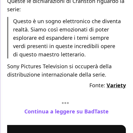
Queste le dichiarazioni di Cranston riguardo la
serie:
Questo è un sogno elettronico che diventa
realtà. Siamo così emozionati di poter
esplorare ed espandere i temi sempre
verdi presenti in queste incredibili opere
di questo maestro letterario.
Sony Pictures Television si occuperà della
distribuzione internazionale della serie.
Fonte:
Variety
Continua a leggere su BadTaste