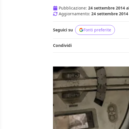
Pubblicazione:
24 settembre 2014 al
Aggiornamento:
24 settembre 2014 
Seguici su
Fonti preferite
Condividi