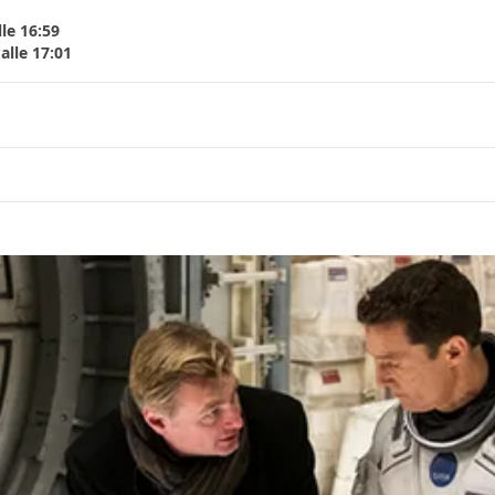
le 16:59
alle 17:01