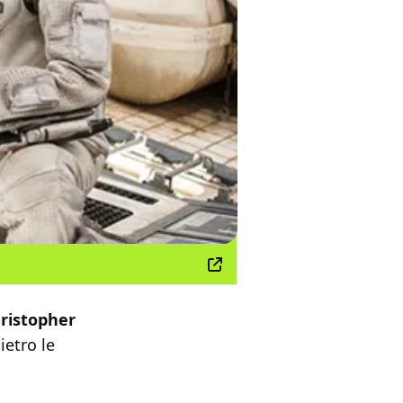
ristopher
ietro le