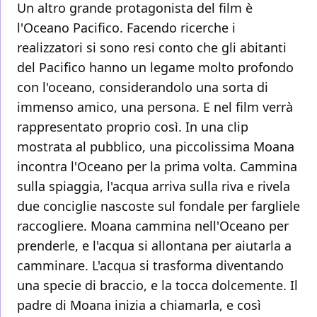
Un altro grande protagonista del film è
l'Oceano Pacifico. Facendo ricerche i
realizzatori si sono resi conto che gli abitanti
del Pacifico hanno un legame molto profondo
con l'oceano, considerandolo una sorta di
immenso amico, una persona. E nel film verrà
rappresentato proprio così. In una clip
mostrata al pubblico, una piccolissima Moana
incontra l'Oceano per la prima volta. Cammina
sulla spiaggia, l'acqua arriva sulla riva e rivela
due conciglie nascoste sul fondale per fargliele
raccogliere. Moana cammina nell'Oceano per
prenderle, e l'acqua si allontana per aiutarla a
camminare. L'acqua si trasforma diventando
una specie di braccio, e la tocca dolcemente. Il
padre di Moana inizia a chiamarla, e così