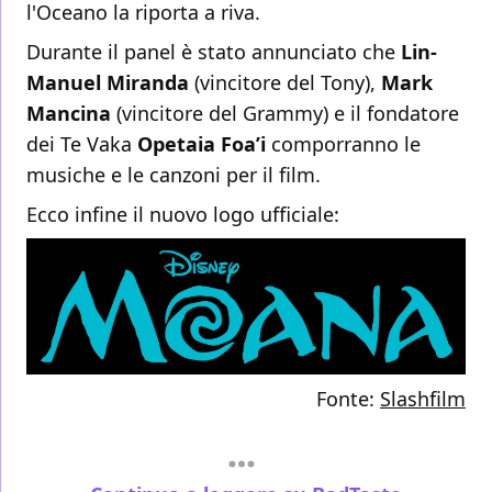
l'Oceano la riporta a riva.
Durante il panel è stato annunciato che
Lin-
Manuel Miranda
(vincitore del Tony),
Mark
Mancina
(vincitore del Grammy) e il fondatore
dei Te Vaka
Opetaia Foa’i
comporranno le
musiche e le canzoni per il film.
Ecco infine il nuovo logo ufficiale:
Fonte:
Slashfilm