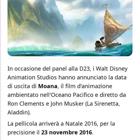
In occasione del panel alla D23, i Walt Disney
Animation Studios hanno annunciato la data
di uscita di
Moana
, il film d'animazione
ambientato nell'Oceano Pacifico e diretto da
Ron Clements e John Musker (La Sirenetta,
Aladdin).
La pellicola arriverà a Natale 2016, per la
precisione il
23 novembre 2016
.