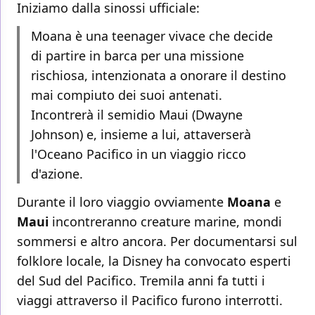
Iniziamo dalla sinossi ufficiale:
Moana è una teenager vivace che decide
di partire in barca per una missione
rischiosa, intenzionata a onorare il destino
mai compiuto dei suoi antenati.
Incontrerà il semidio Maui (Dwayne
Johnson) e, insieme a lui, attaverserà
l'Oceano Pacifico in un viaggio ricco
d'azione.
Durante il loro viaggio ovviamente
Moana
e
Maui
incontreranno creature marine, mondi
sommersi e altro ancora. Per documentarsi sul
folklore locale, la Disney ha convocato esperti
del Sud del Pacifico. Tremila anni fa tutti i
viaggi attraverso il Pacifico furono interrotti.