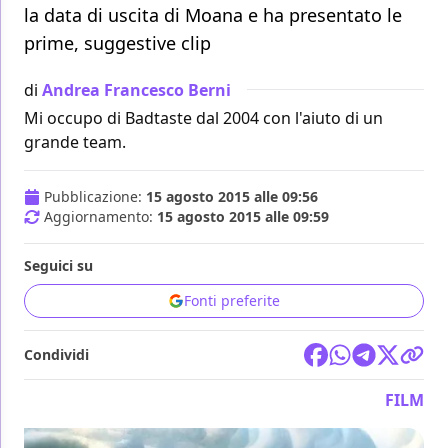
la data di uscita di Moana e ha presentato le
prime, suggestive clip
di
Andrea Francesco Berni
Mi occupo di Badtaste dal 2004 con l'aiuto di un
grande team.
Pubblicazione:
15 agosto 2015 alle 09:56
Aggiornamento:
15 agosto 2015 alle 09:59
Seguici su
Fonti preferite
Condividi
FILM