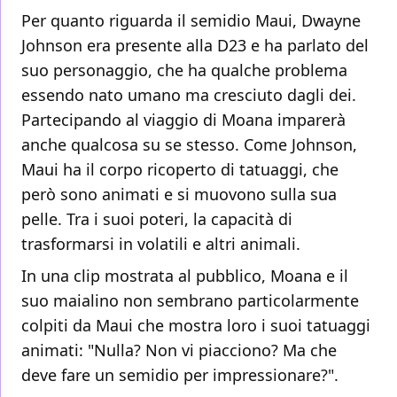
Per quanto riguarda il semidio Maui, Dwayne
Johnson era presente alla D23 e ha parlato del
suo personaggio, che ha qualche problema
essendo nato umano ma cresciuto dagli dei.
Partecipando al viaggio di Moana imparerà
anche qualcosa su se stesso. Come Johnson,
Maui ha il corpo ricoperto di tatuaggi, che
però sono animati e si muovono sulla sua
pelle. Tra i suoi poteri, la capacità di
trasformarsi in volatili e altri animali.
In una clip mostrata al pubblico, Moana e il
suo maialino non sembrano particolarmente
colpiti da Maui che mostra loro i suoi tatuaggi
animati: "Nulla? Non vi piacciono? Ma che
deve fare un semidio per impressionare?".